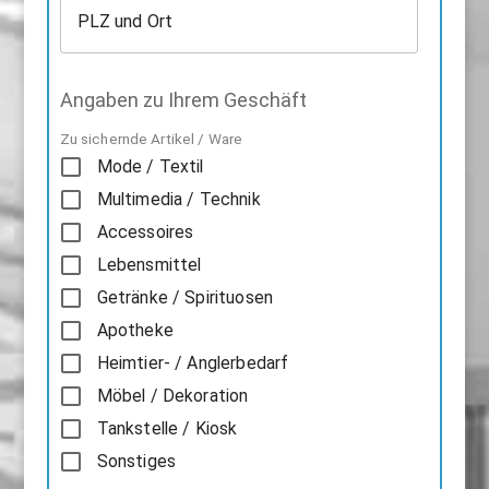
PLZ und Ort
Angaben zu Ihrem Geschäft
Zu sichernde Artikel / Ware
Mode / Textil
Multimedia / Technik
Accessoires
Lebensmittel
Getränke / Spirituosen
Apotheke
Heimtier- / Anglerbedarf
Möbel / Dekoration
Tankstelle / Kiosk
Sonstiges