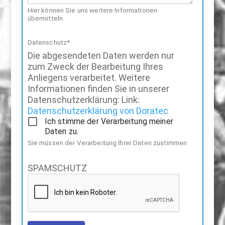
Hier können Sie uns weitere Informationen
übermitteln.
Datenschutz*
Die abgesendeten Daten werden nur
zum Zweck der Bearbeitung Ihres
Anliegens verarbeitet. Weitere
Informationen finden Sie in unserer
Datenschutzerklärung: Link:
Datenschutzerklärung von Doratec
Ich stimme der Verarbeitung meiner
Daten zu.
Sie müssen der Verarbeitung Ihrer Daten zustimmen
SPAMSCHUTZ