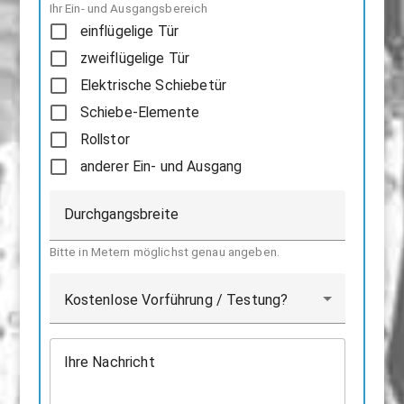
Ihr Ein- und Ausgangsbereich
einflügelige Tür
zweiflügelige Tür
Elektrische Schiebetür
Schiebe-Elemente
Rollstor
anderer Ein- und Ausgang
Durchgangsbreite
Bitte in Metern möglichst genau angeben.
Kostenlose Vorführung / Testung?
Ihre Nachricht