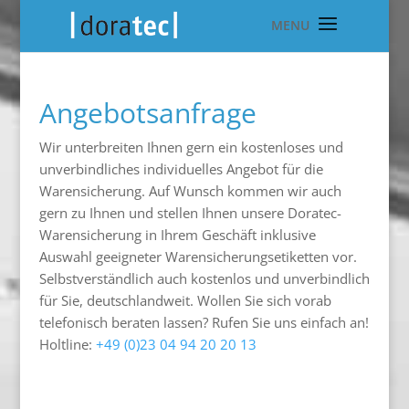
Angebotsanfrage
Wir unterbreiten Ihnen gern ein kostenloses und
unverbindliches individuelles Angebot für die
Warensicherung. Auf Wunsch kommen wir auch
gern zu Ihnen und stellen Ihnen unsere Doratec-
Warensicherung in Ihrem Geschäft inklusive
Auswahl geeigneter Warensicherungsetiketten vor.
Selbstverständlich auch kostenlos und unverbindlich
für Sie, deutschlandweit. Wollen Sie sich vorab
telefonisch beraten lassen? Rufen Sie uns einfach an!
Holtline:
+49 (0)23 04 94 20 20 13