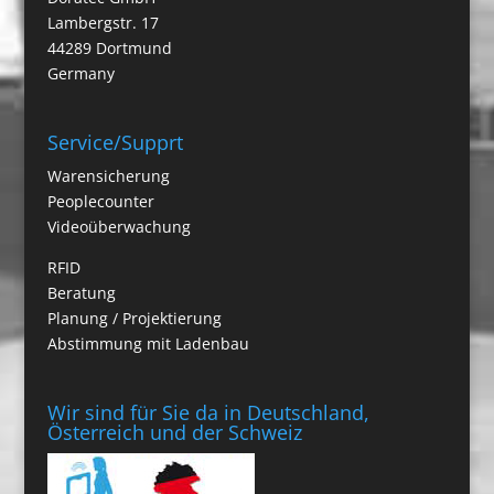
Lambergstr. 17
44289 Dortmund
Germany
Service/Supprt
Warensicherung
Peoplecounter
Videoüberwachung
RFID
Beratung
Planung / Projektierung
Abstimmung mit Ladenbau
Wir sind für Sie da in Deutschland,
Österreich und der Schweiz